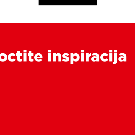
octite inspiracija