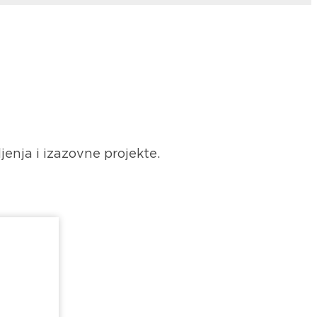
jenja i izazovne projekte.