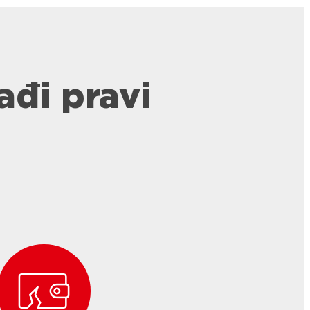
ađi pravi