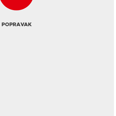
POPRAVAK