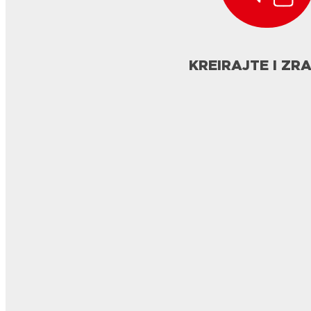
KREIRAJTE I ZR