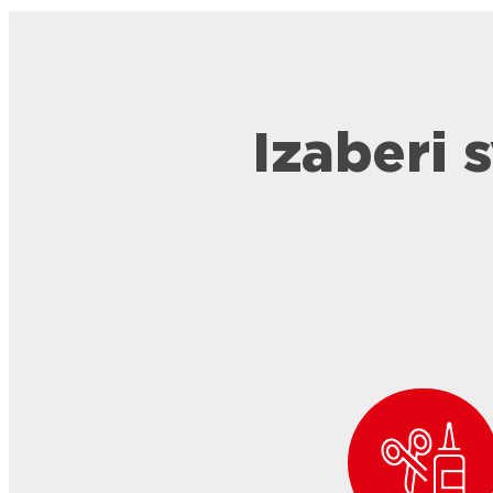
Izaberi 