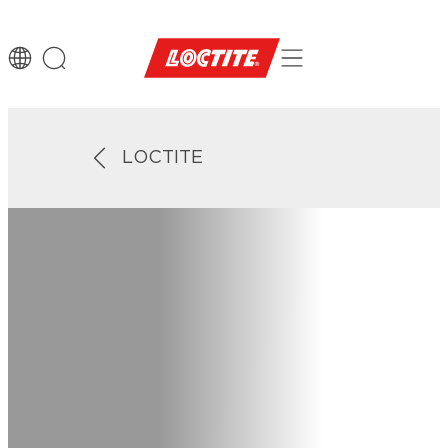
LOCTITE