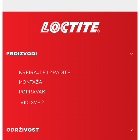
PROIZVODI
KREIRAJTE I ZRADITE
MONTAŽA
POPRAVAK
VIDI SVE
ODRŽIVOST