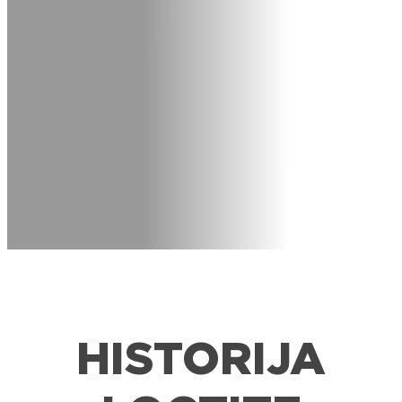
HISTORIJA