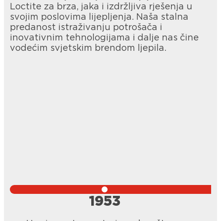
Loctite za brza, jaka i izdržljiva rješenja u
svojim poslovima lijepljenja. Naša stalna
predanost istraživanju potrošača i
inovativnim tehnologijama i dalje nas čine
vodećim svjetskim brendom ljepila.
1953