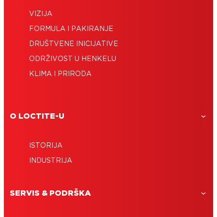
VIZIJA
FORMULA I PAKIRANJE
DRUŠTVENE INICIJATIVE
ODRŽIVOST U HENKELU
KLIMA I PRIRODA
O LOCTITE-U
ISTORIJA
INDUSTRIJA
SERVIS & PODRŠKA