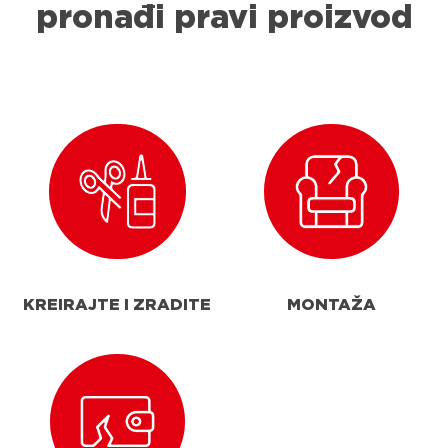
pronađi pravi proizvod
KREIRAJTE I ZRADITE
MONTAŽA