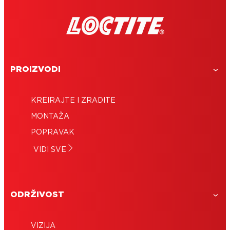
PROIZVODI
KREIRAJTE I ZRADITE
MONTAŽA
POPRAVAK
VIDI SVE
ODRŽIVOST
VIZIJA