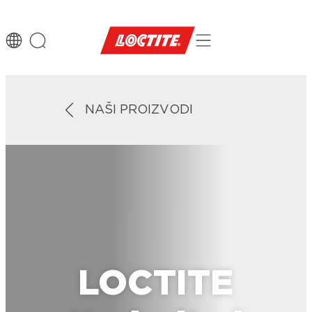
NAŠI PROIZVODI
LOCTITE