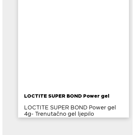
LOCTITE SUPER BOND Power gel
LOCTITE SUPER BOND Power gel
4g- Trenutačno gel ljepilo