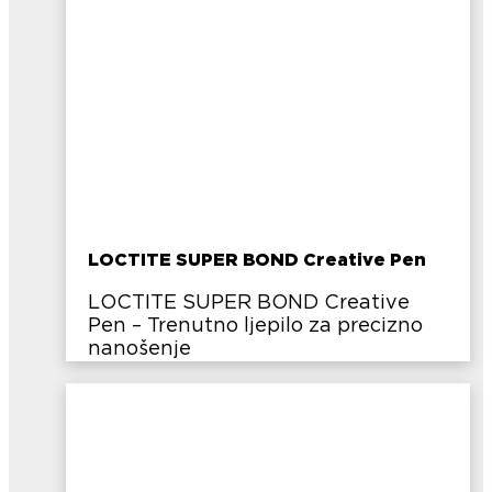
LOCTITE SUPER BOND Creative Pen
LOCTITE SUPER BOND Creative
Pen – Trenutno ljepilo za precizno
nanošenje