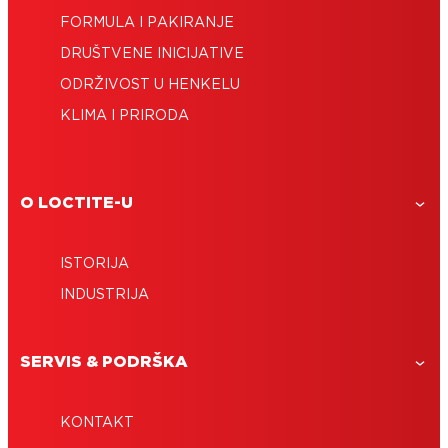
FORMULA I PAKIRANJE
DRUŠTVENE INICIJATIVE
ODRŽIVOST U HENKELU
KLIMA I PRIRODA
O LOCTITE-U
ISTORIJA
INDUSTRIJA
SERVIS & PODRŠKA
KONTAKT