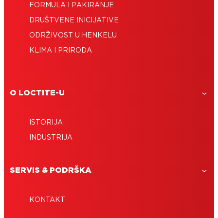
FORMULA I PAKIRANJE
DRUŠTVENE INICIJATIVE
ODRŽIVOST U HENKELU
KLIMA I PRIRODA
O LOCTITE-U
ISTORIJA
INDUSTRIJA
SERVIS & PODRŠKA
KONTAKT