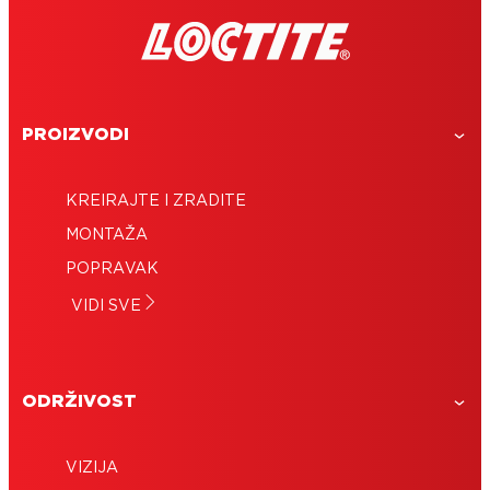
PROIZVODI
KREIRAJTE I ZRADITE
MONTAŽA
POPRAVAK
VIDI SVE
ODRŽIVOST
VIZIJA