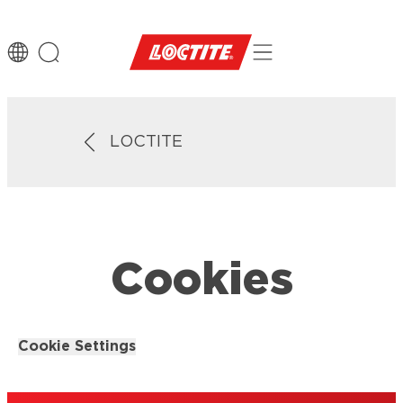
LOCTITE
Cookies
Cookie Settings