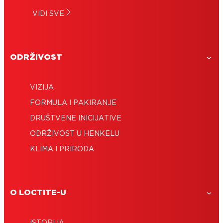
VIDI SVE
ODRŽIVOST
VIZIJA
FORMULA I PAKIRANJE
DRUŠTVENE INICIJATIVE
ODRŽIVOST U HENKELU
KLIMA I PRIRODA
O LOCTITE-U