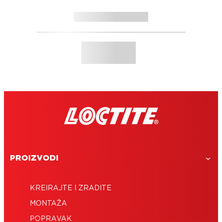
PROIZVODI
KREIRAJTE I ZRADITE
MONTAŽA
POPRAVAK