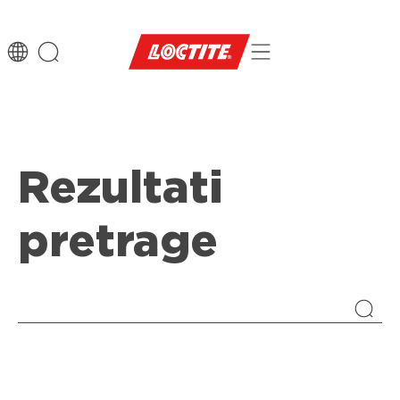
Rezultati
pretrage