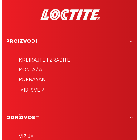
PROIZVODI
KREIRAJTE I ZRADITE
MONTAŽA
POPRAVAK
VIDI SVE
ODRŽIVOST
VIZIJA