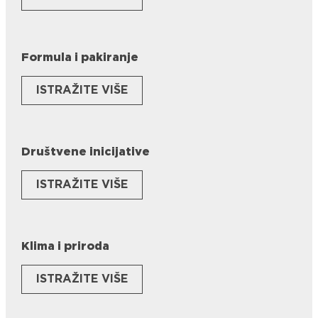
Formula i pakiranje
ISTRAŽITE VIŠE
Društvene inicijative
ISTRAŽITE VIŠE
Klima i priroda
ISTRAŽITE VIŠE