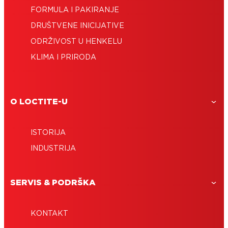
FORMULA I PAKIRANJE
DRUŠTVENE INICIJATIVE
ODRŽIVOST U HENKELU
KLIMA I PRIRODA
O LOCTITE-U
ISTORIJA
INDUSTRIJA
SERVIS & PODRŠKA
KONTAKT