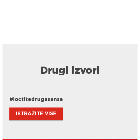
Drugi izvori
#loctitedrugasansa
ISTRAŽITE VIŠE