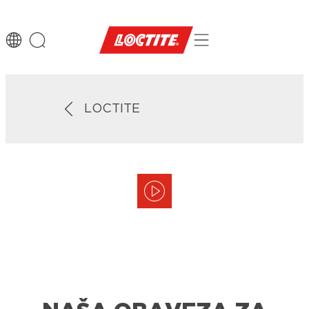
LOCTITE