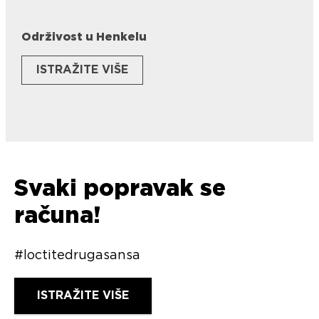
Održivost u Henkelu
ISTRAŽITE VIŠE
Svaki popravak se
računa!
#loctitedrugasansa
ISTRAŽITE VIŠE