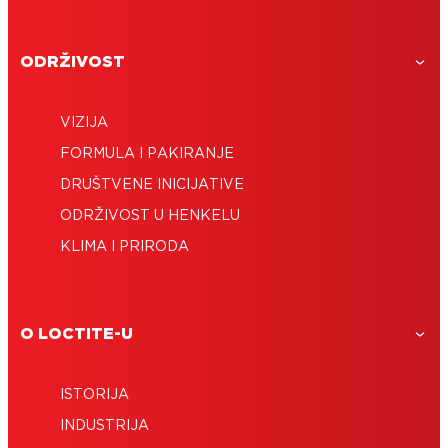
ODRŽIVOST
VIZIJA
FORMULA I PAKIRANJE
DRUŠTVENE INICIJATIVE
ODRŽIVOST U HENKELU
KLIMA I PRIRODA
O LOCTITE-U
ISTORIJA
INDUSTRIJA