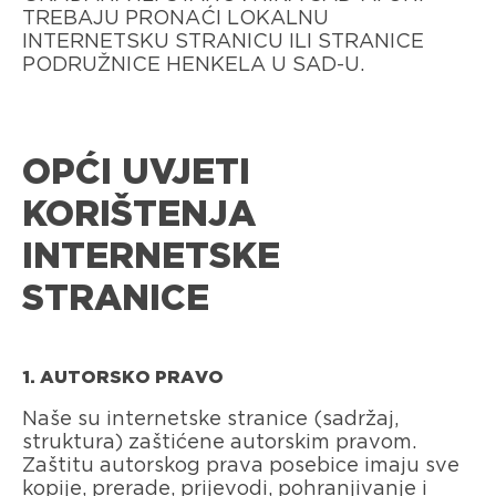
TREBAJU PRONAĆI LOKALNU
INTERNETSKU STRANICU ILI STRANICE
PODRUŽNICE HENKELA U SAD-U.
OPĆI UVJETI
KORIŠTENJA
INTERNETSKE
STRANICE
1. AUTORSKO PRAVO
Naše su internetske stranice (sadržaj,
struktura) zaštićene autorskim pravom.
Zaštitu autorskog prava posebice imaju sve
kopije, prerade, prijevodi, pohranjivanje i