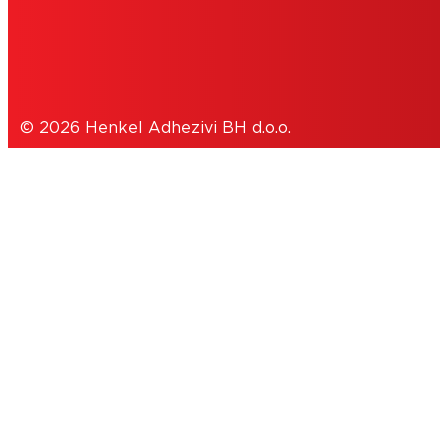
POLITIKA PRIVATNOSTI
© 2026 Henkel Adhezivi BH d.o.o.