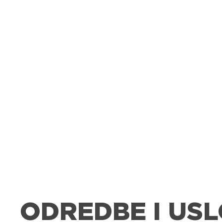
ODREDBE I USL