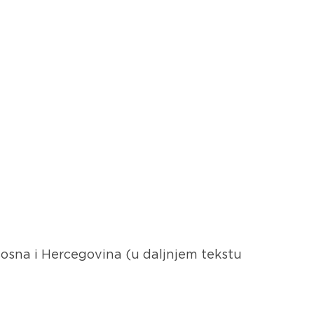
 Bosna i Hercegovina (u daljnjem tekstu