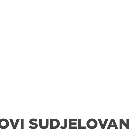
OVI SUDJELOVAN