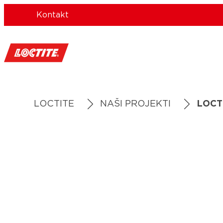
Kontakt
LOCTITE
NAŠI PROJEKTI
LOCT