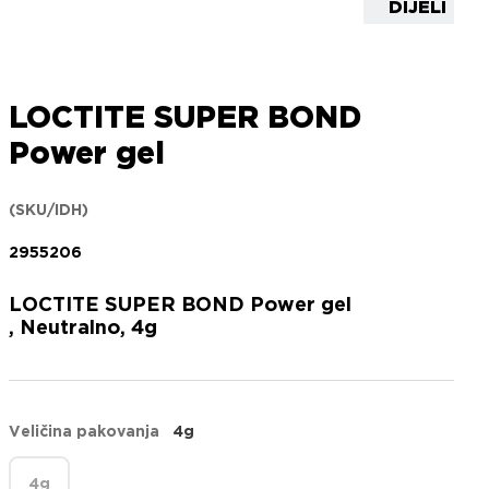
DIJELI
LOCTITE SUPER BOND
Power gel
(SKU/IDH)
2955206
LOCTITE SUPER BOND Power gel
, Neutralno, 4g
Veličina pakovanja
4g
4g