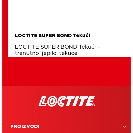
LOCTITE SUPER BOND Tekući
LOCTITE SUPER BOND Tekući –
trenutno ljepilo, tekuće
PROIZVODI