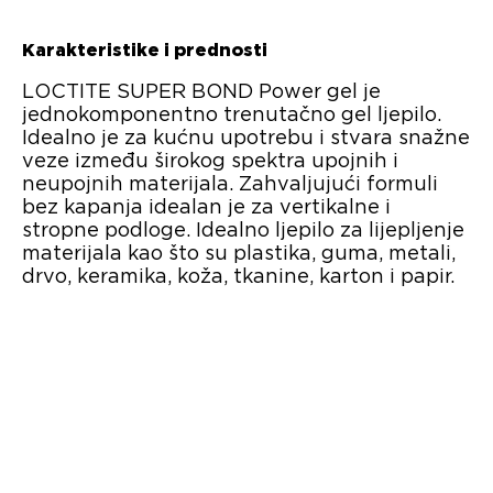
Karakteristike i prednosti
LOCTITE SUPER BOND Power gel je
jednokomponentno trenutačno gel ljepilo.
Idealno je za kućnu upotrebu i stvara snažne
veze između širokog spektra upojnih i
neupojnih materijala. Zahvaljujući formuli
bez kapanja idealan je za vertikalne i
stropne podloge. Idealno ljepilo za lijepljenje
materijala kao što su plastika, guma, metali,
drvo, keramika, koža, tkanine, karton i papir.