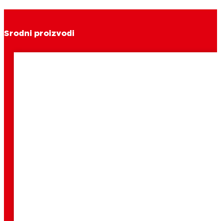
Srodni proizvodi