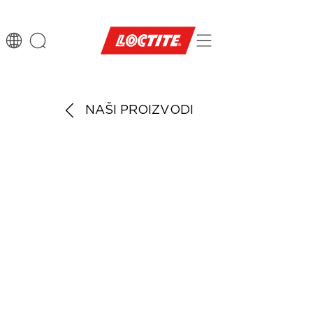
NAŠI PROIZVODI