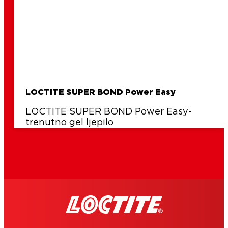
LOCTITE SUPER BOND Power Easy
LOCTITE SUPER BOND Power Easy-
trenutno gel ljepilo