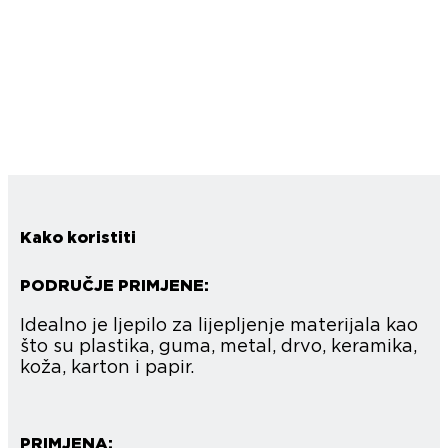
Kako koristiti
PODRUČJE PRIMJENE:
Idealno je ljepilo za lijepljenje materijala kao
što su plastika, guma, metal, drvo, keramika,
koža, karton i papir.
PRIMJENA: