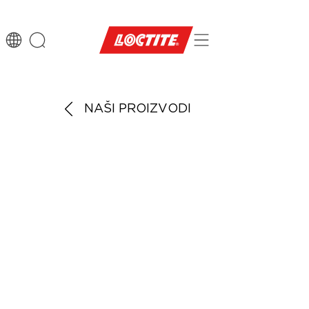
NAŠI PROIZVODI