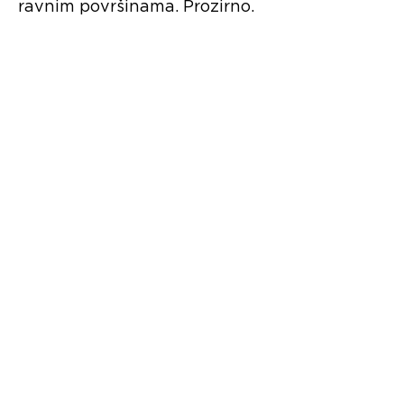
ravnim površinama. Prozirno.