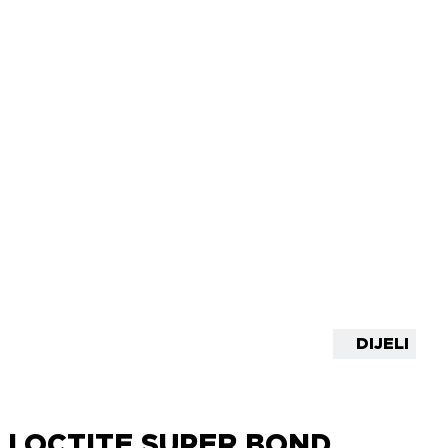
DIJELI
LOCTITE SUPER BOND